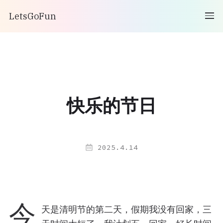
LetsGoFun
快乐的节日
2025.4.14
今
天是清明节的第二天，假期我没有回家，三