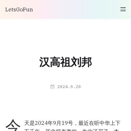
LetsGoFun
汉高祖刘邦
2024.9.20
今
天是2024年9月19号，最近在听中华上下